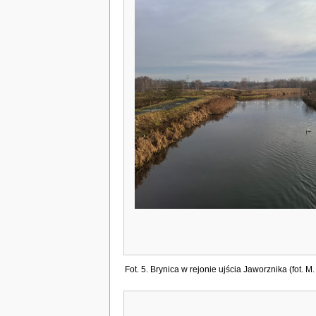
Fot. 5. Brynica w rejonie ujścia Jaworznika (fot. M.