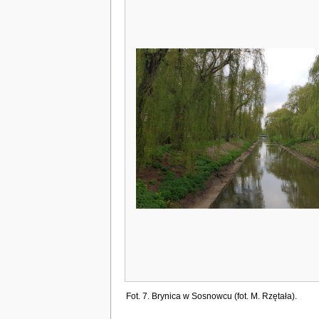
Fot. 7. Brynica w Sosnowcu (fot. M. Rzętała).