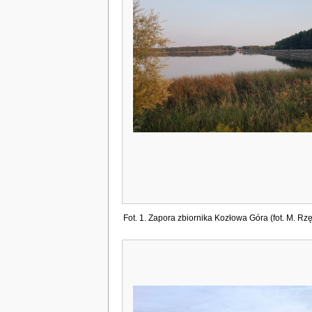
Fot. 1. Zapora zbiornika Kozłowa Góra (fot. M. Rzę