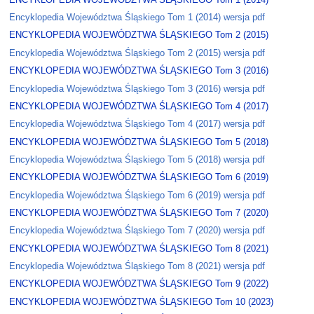
Encyklopedia Województwa Śląskiego Tom 1 (2014) wersja pdf
ENCYKLOPEDIA WOJEWÓDZTWA ŚLĄSKIEGO Tom 2 (2015)
Encyklopedia Województwa Śląskiego Tom 2 (2015) wersja pdf
ENCYKLOPEDIA WOJEWÓDZTWA ŚLĄSKIEGO Tom 3 (2016)
Encyklopedia Województwa Śląskiego Tom 3 (2016) wersja pdf
ENCYKLOPEDIA WOJEWÓDZTWA ŚLĄSKIEGO Tom 4 (2017)
Encyklopedia Województwa Śląskiego Tom 4 (2017) wersja pdf
ENCYKLOPEDIA WOJEWÓDZTWA ŚLĄSKIEGO Tom 5 (2018)
Encyklopedia Województwa Śląskiego Tom 5 (2018) wersja pdf
ENCYKLOPEDIA WOJEWÓDZTWA ŚLĄSKIEGO Tom 6 (2019)
Encyklopedia Województwa Śląskiego Tom 6 (2019) wersja pdf
ENCYKLOPEDIA WOJEWÓDZTWA ŚLĄSKIEGO Tom 7 (2020)
Encyklopedia Województwa Śląskiego Tom 7 (2020) wersja pdf
ENCYKLOPEDIA WOJEWÓDZTWA ŚLĄSKIEGO Tom 8 (2021)
Encyklopedia Województwa Śląskiego Tom 8 (2021) wersja pdf
ENCYKLOPEDIA WOJEWÓDZTWA ŚLĄSKIEGO Tom 9 (2022)
ENCYKLOPEDIA WOJEWÓDZTWA ŚLĄSKIEGO Tom 10 (2023)