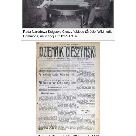
Rada Narodowa Księstwa Cieszyńskiego (Źródło: Wikimedia
Commons, na licencji CC BY-SA 3.0)