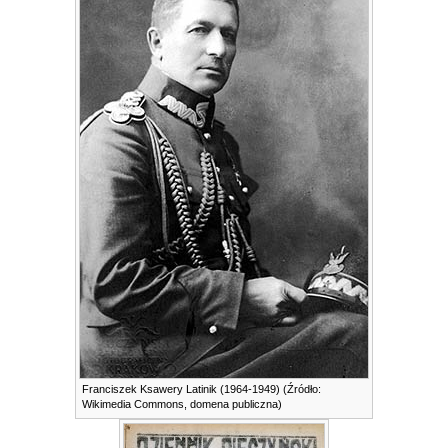
Franciszek Ksawery Latinik (1964-1949) (Źródło:
Wikimedia Commons, domena publiczna)