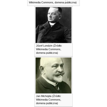
Wikimedia Commons, domena publiczna)
Józef Londzin (Źródło:
Wikimedia Commons,
domena publiczna)
Jan Michejda (Źródło:
Wikimedia Commons,
domena publiczna)