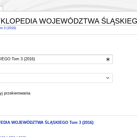
ENCYKLOPEDIA WOJEWÓDZTWA ŚLĄSKIEGO
 3 (2016)
yj przekierowania
EDIA WOJEWÓDZTWA ŚLĄSKIEGO Tom 3 (2016)
: