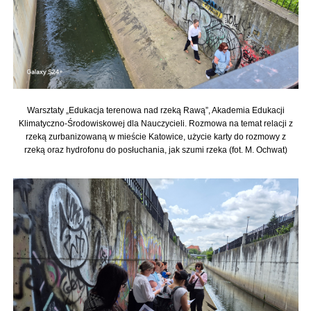
Warsztaty „Edukacja terenowa nad rzeką Rawą”, Akademia Edukacji
Klimatyczno-Środowiskowej dla Nauczycieli. Rozmowa na temat relacji z
rzeką zurbanizowaną w mieście Katowice, użycie karty do rozmowy z
rzeką oraz hydrofonu do posłuchania, jak szumi rzeka (fot. M. Ochwat)