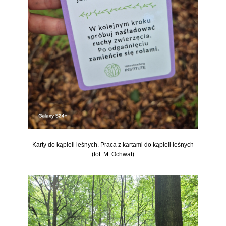
Karty do kąpieli leśnych. Praca z kartami do kąpieli leśnych
(fot. M. Ochwat)