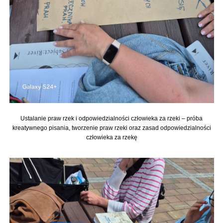
Ustalanie praw rzek i odpowiedzialności człowieka za rzeki – próba
kreatywnego pisania, tworzenie praw rzeki oraz zasad odpowiedzialności
człowieka za rzekę