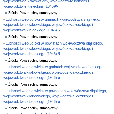
województwie krakowskim, województwie łódzkim i
województwie kieleckim (1946)
Źródła: Powszechny sumaryczny...
-
Ludności według płci w gminach województwa śląskiego,
województwa krakowskiego, województwa łódzkiego i
województwa kieleckiego (1946)
Źródła: Powszechny sumaryczny...
-
Ludności według płci w powiatach województwa śląskiego,
województwa krakowskiego, województwa łódzkiego i
województwa kieleckiego (1946)
Źródła: Powszechny sumaryczny...
-
Ludności według wieku w gminach województwa śląskiego,
województwa krakowskiego, województwa łódzkiego i
województwa kieleckiego (1946)
Źródła: Powszechny sumaryczny...
-
Ludności według wieku w powiatach województwa śląskiego,
województwa krakowskiego, województwa łódzkiego i
województwa kieleckiego (1946)
Źródła: Powszechny sumaryczny...