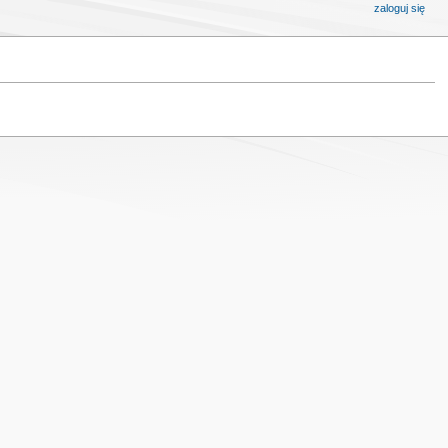
zaloguj się