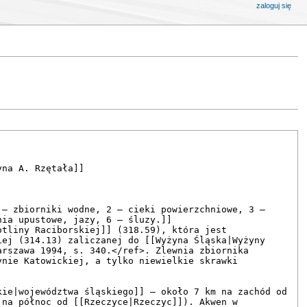
zaloguj się