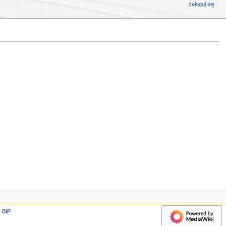
zaloguj się
BIP