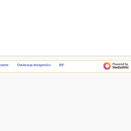
prawne
Deklaracja dostępności
BIP