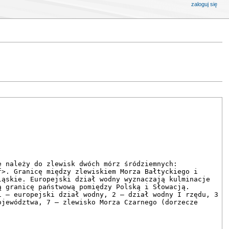
zaloguj się