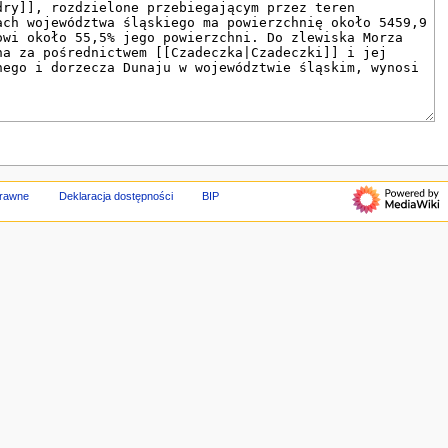
prawne
Deklaracja dostępności
BIP