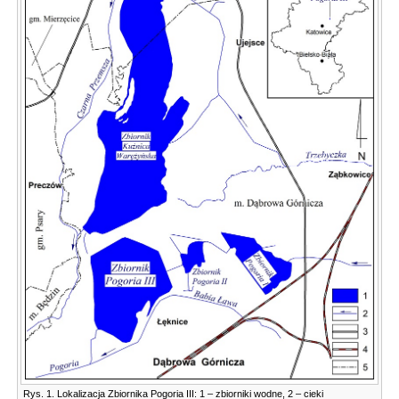
Rys. 1. Lokalizacja Zbiornika Pogoria III: 1 – zbiorniki wodne, 2 – cieki