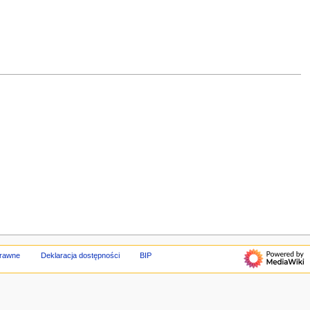
prawne
Deklaracja dostępności
BIP