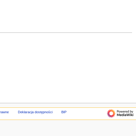
prawne
Deklaracja dostępności
BIP