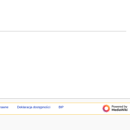
prawne
Deklaracja dostępności
BIP