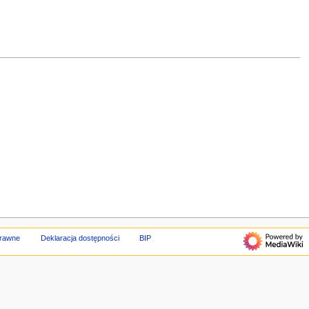
prawne
Deklaracja dostępności
BIP