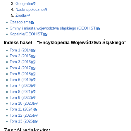
Geografia
Nauki społeczne
Źródła
Czasopisma
Gminy i miasta województwa śląskiego (GEOHIST)
Kopalnie(GEOHIST)
Indeks haseł – "Encyklopedia Województwa Śląskiego"
Tom 1 (2014)
Tom 2 (2015)
Tom 3 (2016)
Tom 4 (2017)
Tom 5 (2018)
Tom 6 (2019)
Tom 7 (2020)
Tom 8 (2021)
Tom 9 (2022)
Tom 10 (2023)
Tom 11 (2024)
Tom 12 (2025)
Tom 13 (2026)
Zespół redakcyjny