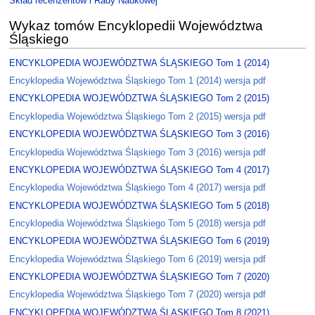
Skład recenzentów i Rady Naukowej
Wykaz tomów Encyklopedii Województwa
Śląskiego
ENCYKLOPEDIA WOJEWÓDZTWA ŚLĄSKIEGO Tom 1 (2014)
Encyklopedia Województwa Śląskiego Tom 1 (2014) wersja pdf
ENCYKLOPEDIA WOJEWÓDZTWA ŚLĄSKIEGO Tom 2 (2015)
Encyklopedia Województwa Śląskiego Tom 2 (2015) wersja pdf
ENCYKLOPEDIA WOJEWÓDZTWA ŚLĄSKIEGO Tom 3 (2016)
Encyklopedia Województwa Śląskiego Tom 3 (2016) wersja pdf
ENCYKLOPEDIA WOJEWÓDZTWA ŚLĄSKIEGO Tom 4 (2017)
Encyklopedia Województwa Śląskiego Tom 4 (2017) wersja pdf
ENCYKLOPEDIA WOJEWÓDZTWA ŚLĄSKIEGO Tom 5 (2018)
Encyklopedia Województwa Śląskiego Tom 5 (2018) wersja pdf
ENCYKLOPEDIA WOJEWÓDZTWA ŚLĄSKIEGO Tom 6 (2019)
Encyklopedia Województwa Śląskiego Tom 6 (2019) wersja pdf
ENCYKLOPEDIA WOJEWÓDZTWA ŚLĄSKIEGO Tom 7 (2020)
Encyklopedia Województwa Śląskiego Tom 7 (2020) wersja pdf
ENCYKLOPEDIA WOJEWÓDZTWA ŚLĄSKIEGO Tom 8 (2021)