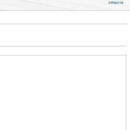
zaloguj się