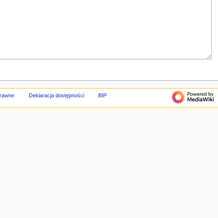
prawne
Deklaracja dostępności
BIP