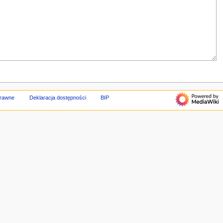
prawne
Deklaracja dostępności
BIP