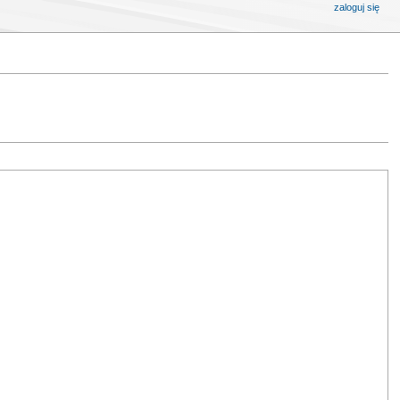
zaloguj się