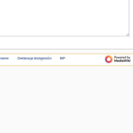
prawne
Deklaracja dostępności
BIP