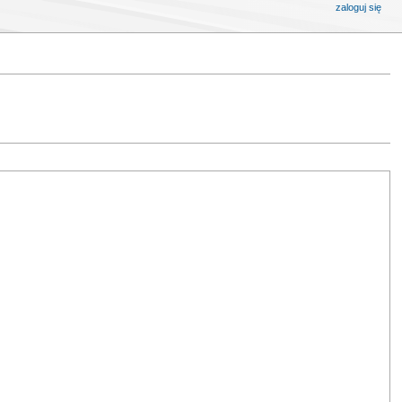
zaloguj się