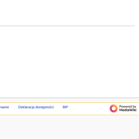
prawne
Deklaracja dostępności
BIP